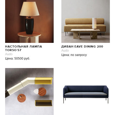
НАСТОЛЬНАЯ ЛАМПА
ДИВАН EAVE DINING 200
TORSO 57
Audo
Audo
Цена: по запросу
Цена: 50500 руб.