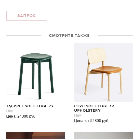
ЗАПРОС
СМОТРИТЕ ТАКЖЕ
ТАБУРЕТ SOFT EDGE 72
СТУЛ SOFT EDGE 12
Hay
UPHOLSTERY
Hay
Цена: 24300 руб.
Цена: от 52800 руб.