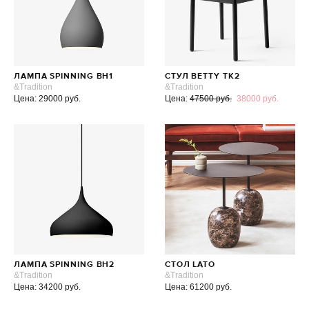
ЛАМПА SPINNING BH1
СТУЛ BETTY TK2
&Tradition
&Tradition
Цена: 29000 руб.
Цена:
47500 руб.
38000 руб.
ЛАМПА SPINNING BH2
СТОЛ LATO
&Tradition
&Tradition
Цена: 34200 руб.
Цена: 61200 руб.