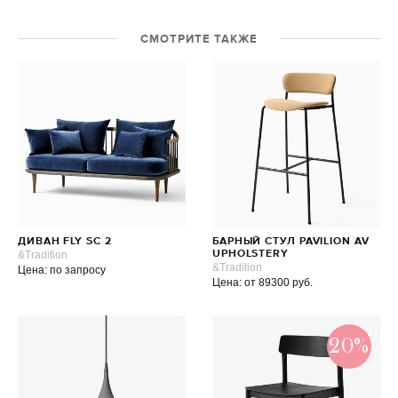
СМОТРИТЕ ТАКЖЕ
ДИВАН FLY SC 2
БАРНЫЙ СТУЛ PAVILION AV
&Tradition
UPHOLSTERY
&Tradition
Цена: по запросу
Цена: от 89300 руб.
20%