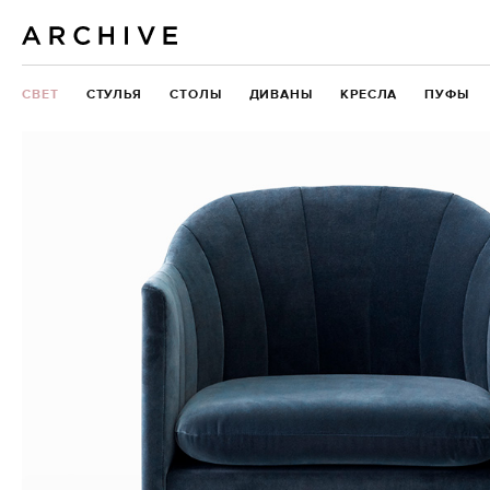
СВЕТ
СТУЛЬЯ
СТОЛЫ
ДИВАНЫ
КРЕСЛА
ПУФЫ