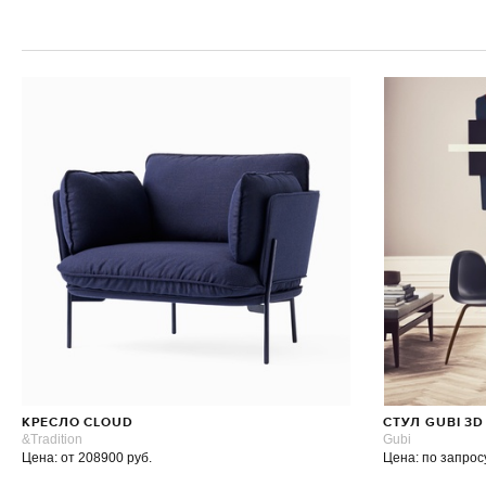
КРЕСЛО CLOUD
СТУЛ GUBI 3
&Tradition
Gubi
Цена: от 208900 руб.
Цена: по запрос