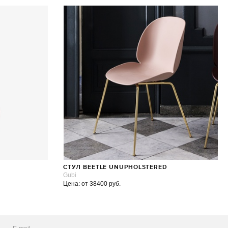
СТУЛ BEETLE UNUPHOLSTERED
Gubi
Цена: от 38400 руб.