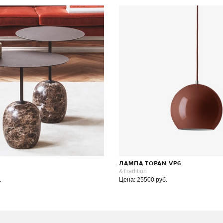
ЛАМПА TOPAN VP6
&Tradition
.
Цена: 25500 руб.