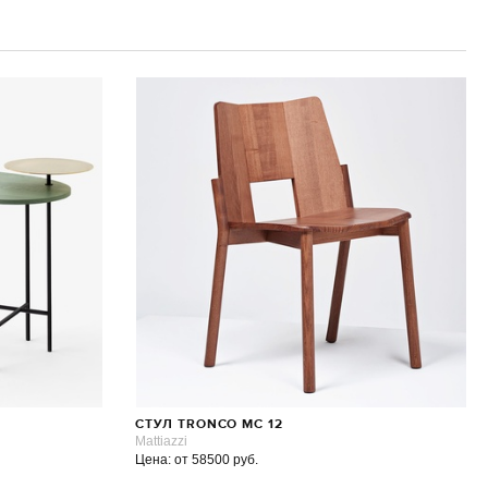
СТУЛ TRONCO MC 12
Mattiazzi
Цена: от 58500 руб.