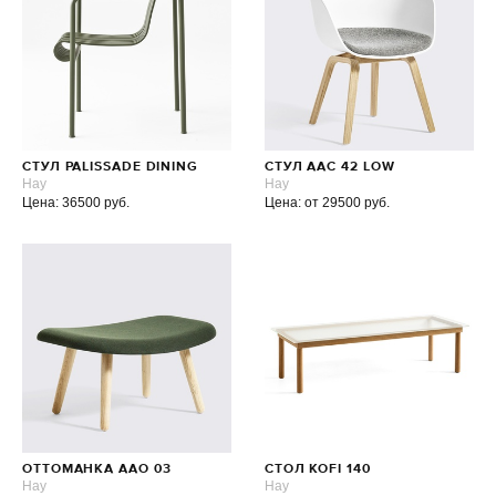
СТУЛ PALISSADE DINING
СТУЛ AAC 42 LOW
Hay
Hay
Цена: 36500 руб.
Цена: от 29500 руб.
ОТТОМАНКА AAO 03
СТОЛ KOFI 140
Hay
Hay