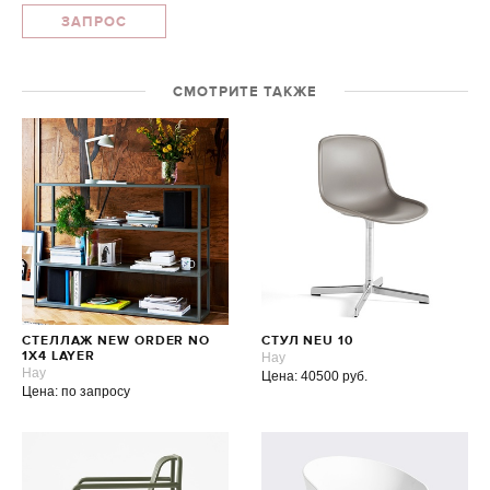
ЗАПРОС
СМОТРИТЕ ТАКЖЕ
СТЕЛЛАЖ NEW ORDER NO
СТУЛ NEU 10
1X4 LAYER
Hay
Hay
Цена: 40500 руб.
Цена: по запросу