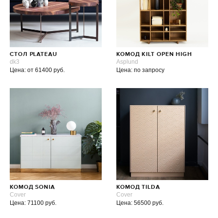
СТОЛ PLATEAU
КОМОД KILT OPEN HIGH
dk3
Asplund
Цена: от 61400 руб.
Цена: по запросу
КОМОД SONIA
КОМОД TILDA
Cover
Cover
Цена: 71100 руб.
Цена: 56500 руб.