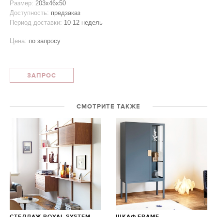
Размер:
203х46х50
Доступность:
предзаказ
Период доставки:
10-12 недель
Цена:
по запросу
ЗАПРОС
СМОТРИТЕ ТАКЖЕ