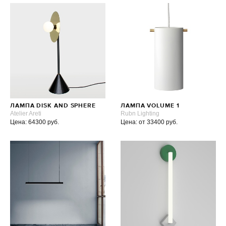
ЛАМПА DISK AND SPHERE
ЛАМПА VOLUME 1
Atelier Areti
Rubn Lighting
Цена: 64300 руб.
Цена: от 33400 руб.