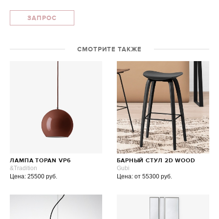
ЗАПРОС
СМОТРИТЕ ТАКЖЕ
ЛАМПА TOPAN VP6
БАРНЫЙ СТУЛ 2D WOOD
&Tradition
Gubi
Цена: 25500 руб.
Цена: от 55300 руб.