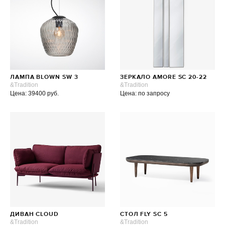
ЛАМПА BLOWN SW 3
ЗЕРКАЛО AMORE SC 20-22
&Tradition
&Tradition
Цена: 39400 руб.
Цена: по запросу
ДИВАН CLOUD
СТОЛ FLY SC 5
&Tradition
&Tradition