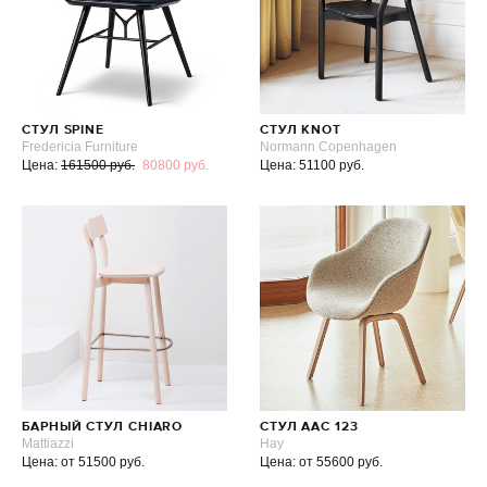
СТУЛ SPINE
СТУЛ KNOT
Fredericia Furniture
Normann Copenhagen
Цена:
161500 руб.
80800 руб.
Цена: 51100 руб.
БАРНЫЙ СТУЛ CHIARO
СТУЛ AAC 123
Mattiazzi
Hay
Цена: от 51500 руб.
Цена: от 55600 руб.