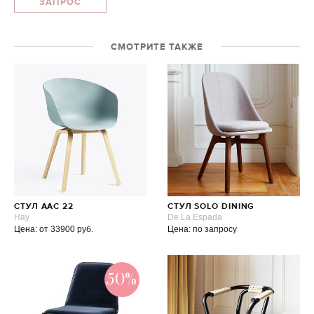
ЗАПРОС
СМОТРИТЕ ТАКЖЕ
СТУЛ ААС 22
СТУЛ SOLO DINING
Hay
De La Espada
Цена: от 33900 руб.
Цена: по запросу
50%