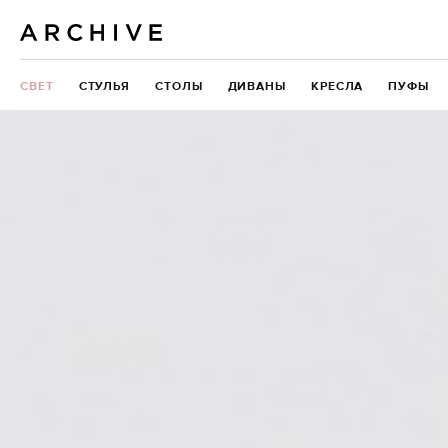
СВЕТ
СТУЛЬЯ
СТОЛЫ
ДИВАНЫ
КРЕСЛА
ПУФЫ