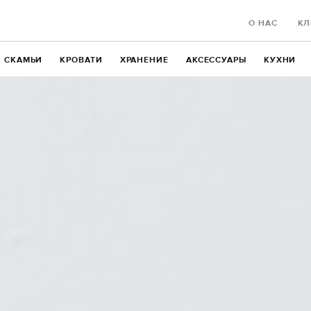
О НАС
КЛ
СКАМЬИ
КРОВАТИ
ХРАНЕНИЕ
АКСЕССУАРЫ
КУХНИ