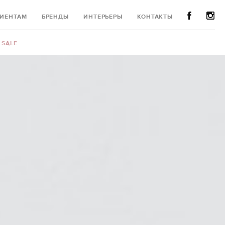
ИЕНТАМ
БРЕНДЫ
ИНТЕРЬЕРЫ
КОНТАКТЫ
SALE